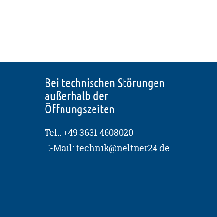
Bei technischen Störungen
außerhalb der
Öffnungszeiten
Tel.:
+49 3631 4608020
E-Mail:
technik@neltner24.de