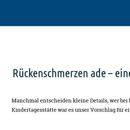
Rückenschmerzen ade – eine
Manchmal entscheiden kleine Details, wer bei 
Kindertagesstätte war es unser Vorschlag für e