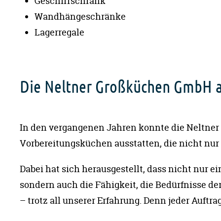
Geschirrschrank
Wandhängeschränke
Lagerregale
Die Neltner Großküchen GmbH al
In den vergangenen Jahren konnte die Neltner
Vorbereitungsküchen ausstatten, die nicht nur 
Dabei hat sich herausgestellt, dass nicht nur 
sondern auch die Fähigkeit, die Bedürfnisse der
– trotz all unserer Erfahrung. Denn jeder Auft