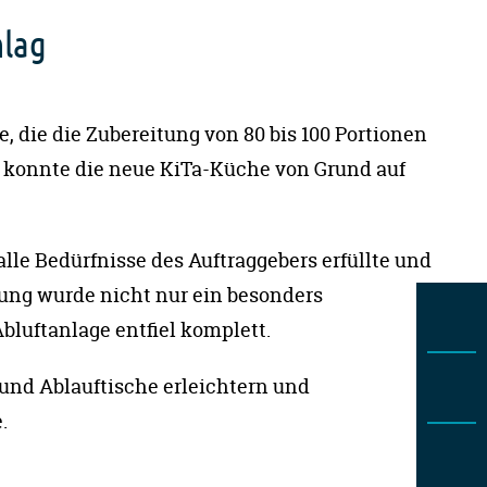
hlag
 die die Zubereitung von 80 bis 100 Portionen
, konnte die neue KiTa-Küche von Grund auf
lle Bedürfnisse des Auftraggebers erfüllte und
ng wurde nicht nur ein besonders
bluftanlage entfiel komplett.
 und Ablauftische erleichtern und
.