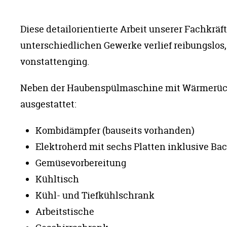
Diese detailorientierte Arbeit unserer Fachkräf
unterschiedlichen Gewerke verlief reibungslos
vonstattenging.
Neben der Haubenspülmaschine mit Wärmerückg
ausgestattet:
Kombidämpfer (bauseits vorhanden)
Elektroherd mit sechs Platten inklusive Ba
Gemüsevorbereitung
Kühltisch
Kühl- und Tiefkühlschrank
Arbeitstische