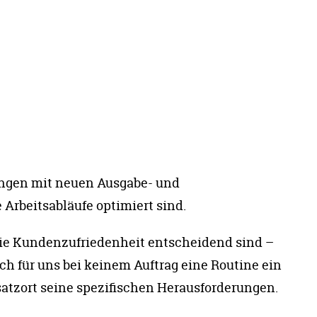
ungen mit neuen Ausgabe- und
Arbeitsabläufe optimiert sind.
 die Kundenzufriedenheit entscheidend sind ­–
ich für uns bei keinem Auftrag eine Routine ein
satzort seine spezifischen Herausforderungen.