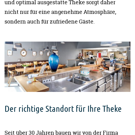
und optimal ausgestatte Theke sorgt daher
nicht nur für eine angenehme Atmosphäre,
sondern auch für zufriedene Gäste.
Der richtige Standort für Ihre Theke
Seit über 30 Jahren bauen wir von der Firma