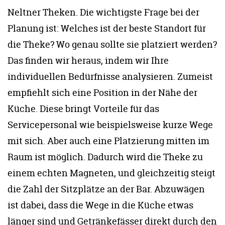
Neltner Theken. Die wichtigste Frage bei der
Planung ist: Welches ist der beste Standort für
die Theke? Wo genau sollte sie platziert werden?
Das finden wir heraus, indem wir Ihre
individuellen Bedürfnisse analysieren. Zumeist
empfiehlt sich eine Position in der Nähe der
Küche. Diese bringt Vorteile für das
Servicepersonal wie beispielsweise kurze Wege
mit sich. Aber auch eine Platzierung mitten im
Raum ist möglich. Dadurch wird die Theke zu
einem echten Magneten, und gleichzeitig steigt
die Zahl der Sitzplätze an der Bar. Abzuwägen
ist dabei, dass die Wege in die Küche etwas
länger sind und Getränkefässer direkt durch den