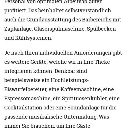
Personal von optimalen Arbeitsabläufen
profitiert. Das beinhaltet selbstverständlich
auch die Grundausstattung des Barbereichs mit
Zapfanlage, Gläserspülmaschine, Spülbecken
und Kühlsystemen.
Je nach Ihren individuellen Anforderungen gibt
es weitere Geräte, welche wir in Ihre Theke
integrieren können. Denkbar sind
beispielsweise ein Hochleistungs-
Eiswürfelbereiter, eine Kaffeemaschine, eine
Espressomaschine, ein Spirituosenkühler, eine
Cocktailstation oder eine Soundanlage für die
passende musikalische Untermalung. Was
immer Sie brauchen, um Ihre Gäste