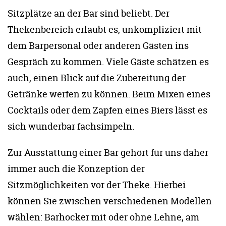
Sitzplätze an der Bar sind beliebt. Der
Thekenbereich erlaubt es, unkompliziert mit
dem Barpersonal oder anderen Gästen ins
Gespräch zu kommen. Viele Gäste schätzen es
auch, einen Blick auf die Zubereitung der
Getränke werfen zu können. Beim Mixen eines
Cocktails oder dem Zapfen eines Biers lässt es
sich wunderbar fachsimpeln.
Zur Ausstattung einer Bar gehört für uns daher
immer auch die Konzeption der
Sitzmöglichkeiten vor der Theke. Hierbei
können Sie zwischen verschiedenen Modellen
wählen: Barhocker mit oder ohne Lehne, am