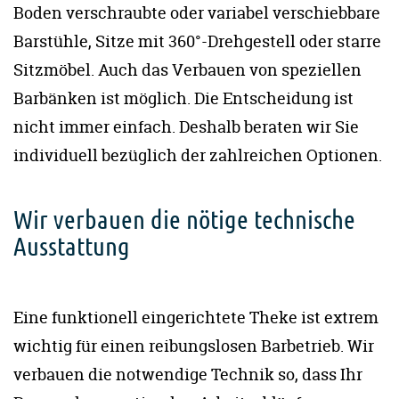
Boden verschraubte oder variabel verschiebbare
Barstühle, Sitze mit 360°-Drehgestell oder starre
Sitzmöbel. Auch das Verbauen von speziellen
Barbänken ist möglich. Die Entscheidung ist
nicht immer einfach. Deshalb beraten wir Sie
individuell bezüglich der zahlreichen Optionen.
Wir verbauen die nötige technische
Ausstattung
Eine funktionell eingerichtete Theke ist extrem
wichtig für einen reibungslosen Barbetrieb. Wir
verbauen die notwendige Technik so, dass Ihr