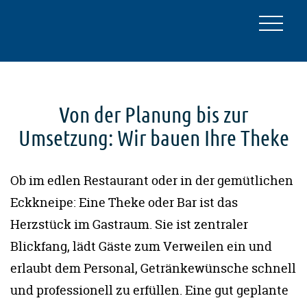
Von der Planung bis zur
Umsetzung: Wir bauen Ihre Theke
Ob im edlen Restaurant oder in der gemütlichen
Eckkneipe: Eine Theke oder Bar ist das
Herzstück im Gastraum. Sie ist zentraler
Blickfang, lädt Gäste zum Verweilen ein und
erlaubt dem Personal, Getränkewünsche schnell
und professionell zu erfüllen. Eine gut geplante