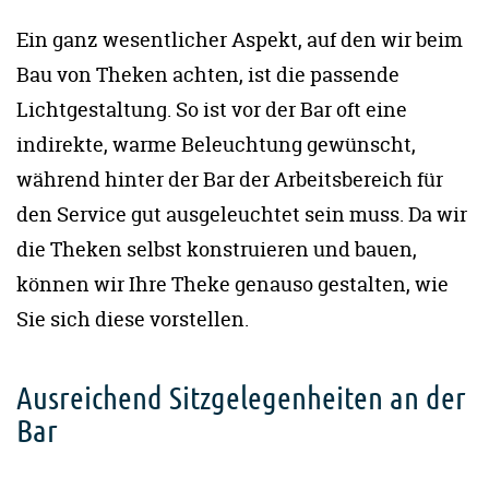
Ein ganz wesentlicher Aspekt, auf den wir beim
Bau von Theken achten, ist die passende
Lichtgestaltung. So ist vor der Bar oft eine
indirekte, warme Beleuchtung gewünscht,
während hinter der Bar der Arbeitsbereich für
den Service gut ausgeleuchtet sein muss. Da wir
die Theken selbst konstruieren und bauen,
können wir Ihre Theke genauso gestalten, wie
Sie sich diese vorstellen.
Ausreichend Sitzgelegenheiten an der
Bar