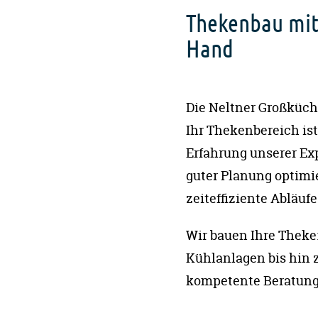
Thekenbau mit
Hand
Die Neltner Großküche
Ihr Thekenbereich ist
Erfahrung unserer Ex
guter Planung optimi
zeiteffiziente Abläufe
Wir bauen Ihre Theke
Kühlanlagen bis hin 
kompetente Beratung 