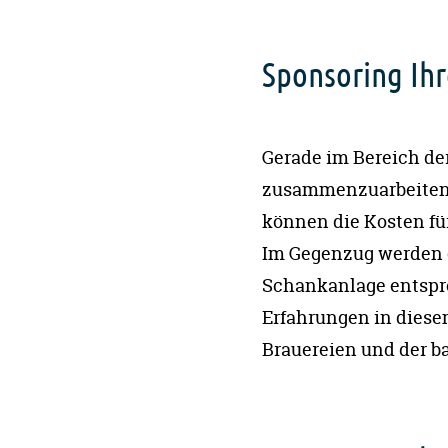
Sponsoring Ihr
Gerade im Bereich der
zusammenzuarbeiten 
können die Kosten fü
Im Gegenzug werden 
Schankanlage entspre
Erfahrungen in diese
Brauereien und der 