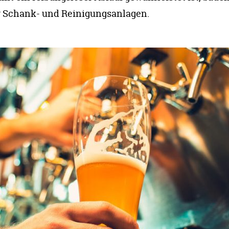
r Schank- und Reinigungsanlagen.